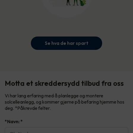
Se hva de har spart
Motta et skreddersydd tilbud fra oss
Vi har lang erfaring med å planlegge og montere
solcelleanlegg, og kommer gjerne på befaring hjemme hos
deg. *Påkrevde felter.
*Navn:
*