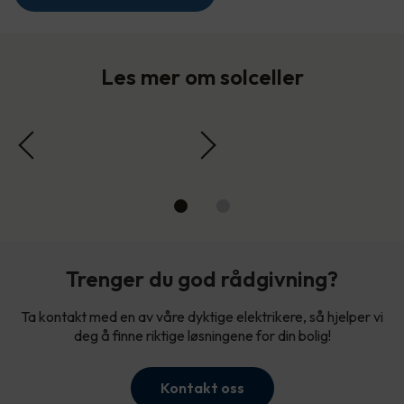
Les mer om solceller
Trenger du god rådgivning?
Ta kontakt med en av våre dyktige elektrikere, så hjelper vi
deg å finne riktige løsningene for din bolig!
Kontakt oss