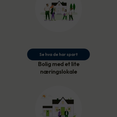
Se hva de har spart
Bolig med et lite
næringslokale