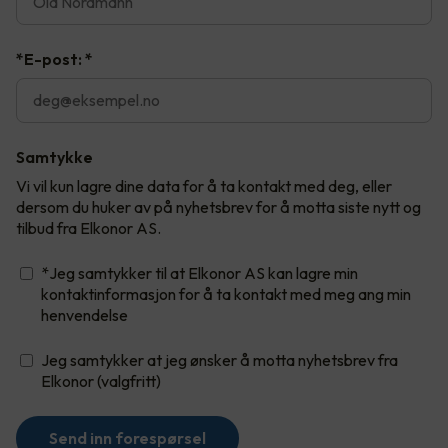
*E-post:
*
Samtykke
Vi vil kun lagre dine data for å ta kontakt med deg, eller
dersom du huker av på nyhetsbrev for å motta siste nytt og
tilbud fra Elkonor AS.
*Jeg samtykker til at Elkonor AS kan lagre min
kontaktinformasjon for å ta kontakt med meg ang min
henvendelse
Jeg samtykker at jeg ønsker å motta nyhetsbrev fra
Elkonor (valgfritt)
Send inn forespørsel