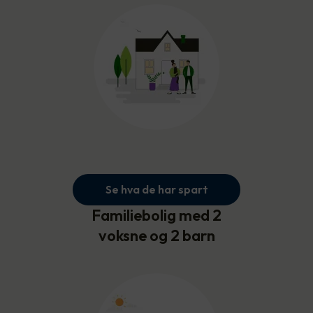
Se hva de har spart
Familiebolig med 2
voksne og 2 barn