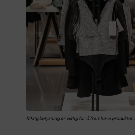
Riktig belysning er viktig for å fremheve produkter 