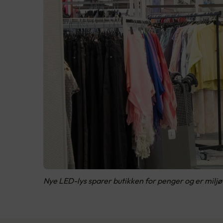
Nye LED-lys sparer butikken for penger og er miljøv