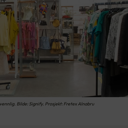
ennlig. Bilde: Signify. Prosjekt: Fretex Alnabru