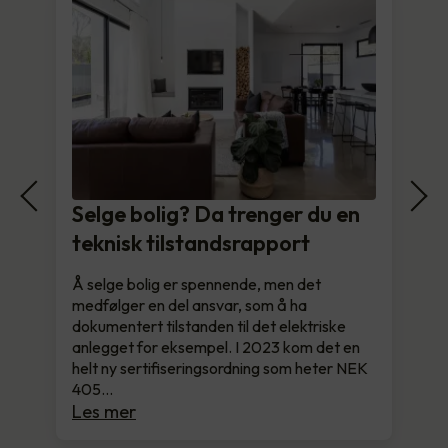
Selge bolig? Da trenger du en
teknisk tilstandsrapport
Å selge bolig er spennende, men det
medfølger en del ansvar, som å ha
dokumentert tilstanden til det elektriske
anlegget for eksempel. I 2023 kom det en
helt ny sertifiseringsordning som heter NEK
405…
Les mer