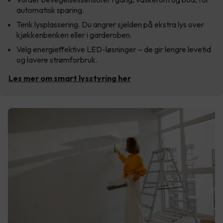
automatisk sparing.
Tenk lysplassering. Du angrer sjelden på ekstra lys over
kjøkkenbenken eller i garderoben.
Velg energieffektive LED-løsninger – de gir lengre levetid
og lavere strømforbruk.
Les mer om smart lysstyring her