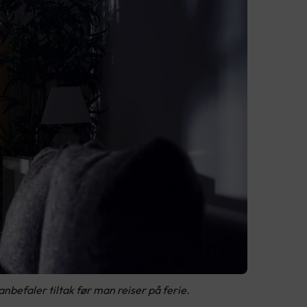
 anbefaler tiltak før man reiser på ferie.