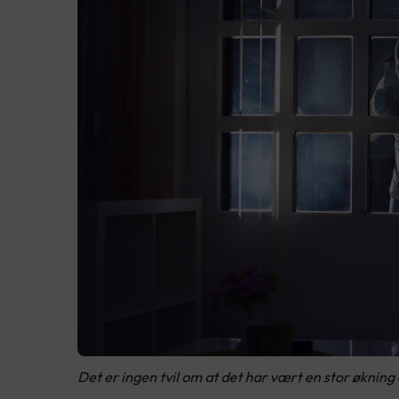
Det er ingen tvil om at det har vært en stor økning a