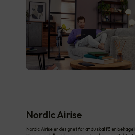
Nordic Airise
Nordic Airise er designet for at du skal få en behage